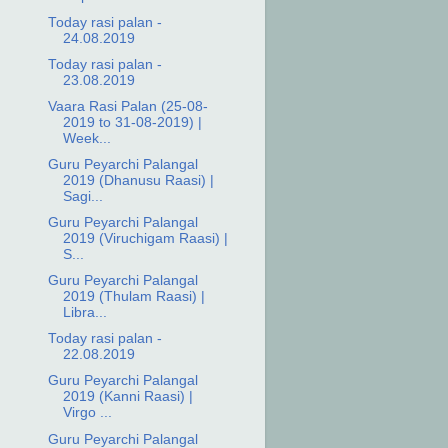
Today rasi palan -
24.08.2019
Today rasi palan -
23.08.2019
Vaara Rasi Palan (25-08-
2019 to 31-08-2019) |
Week...
Guru Peyarchi Palangal
2019 (Dhanusu Raasi) |
Sagi...
Guru Peyarchi Palangal
2019 (Viruchigam Raasi) |
S...
Guru Peyarchi Palangal
2019 (Thulam Raasi) |
Libra...
Today rasi palan -
22.08.2019
Guru Peyarchi Palangal
2019 (Kanni Raasi) |
Virgo ...
Guru Peyarchi Palangal