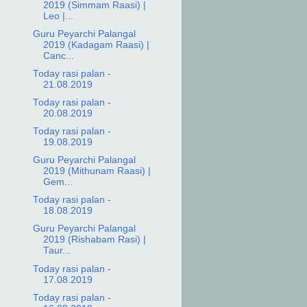
2019 (Simmam Raasi) |
Leo |...
Guru Peyarchi Palangal
2019 (Kadagam Raasi) |
Canc...
Today rasi palan -
21.08.2019
Today rasi palan -
20.08.2019
Today rasi palan -
19.08.2019
Guru Peyarchi Palangal
2019 (Mithunam Raasi) |
Gem...
Today rasi palan -
18.08.2019
Guru Peyarchi Palangal
2019 (Rishabam Rasi) |
Taur...
Today rasi palan -
17.08.2019
Today rasi palan -