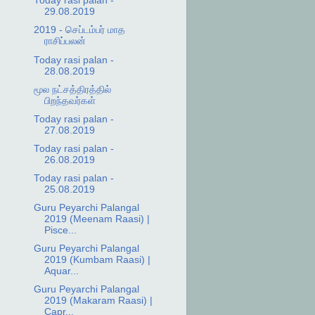
Today rasi palan -
29.08.2019
2019 - செப்டம்பர் மாத
ராசிப்பலன்
Today rasi palan -
28.08.2019
மூல நட்சத்திரத்தில்
பிறந்தவர்கள்
Today rasi palan -
27.08.2019
Today rasi palan -
26.08.2019
Today rasi palan -
25.08.2019
Guru Peyarchi Palangal
2019 (Meenam Raasi) |
Pisce...
Guru Peyarchi Palangal
2019 (Kumbam Raasi) |
Aquar...
Guru Peyarchi Palangal
2019 (Makaram Raasi) |
Capr...