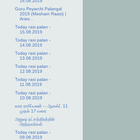
16.08.2019
Guru Peyarchi Palangal
2019 (Mesham Raasi) |
Aries...
Today rasi palan -
15.08.2019
Today rasi palan -
14.08.2019
Today rasi palan -
13.08.2019
Today rasi palan -
12.08.2019
Today rasi palan -
11.08.2019
Today rasi palan -
10.08.2019
வார ராசிப்பலன் -- ஆகஸ்ட் 11
முதல் 17 வரை
அனுஷ நட்சத்திரத்தில்
பிறந்தவர்கள்
Today rasi palan -
09.08.2019