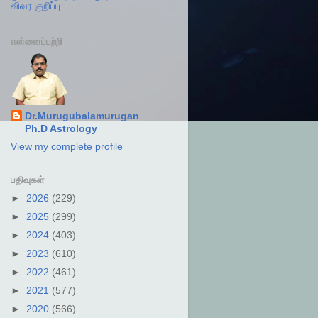
விவர குறிப்பு
என்னைப்பற்றி
Dr.Murugubalamurugan
Ph.D Astrology
View my complete profile
பதிவுகள்
►
2026
(229)
►
2025
(299)
►
2024
(403)
►
2023
(610)
►
2022
(461)
►
2021
(577)
►
2020
(566)