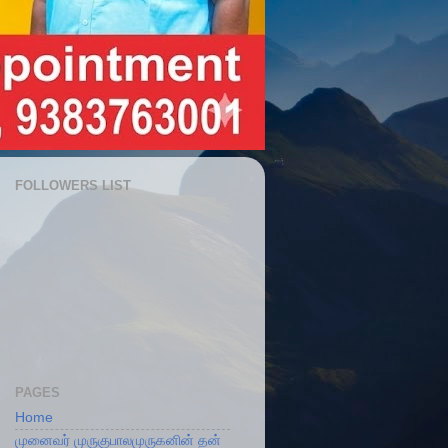
FOLLOWERS LIST
PAGES
Home
முனைவர் முருகுபாலமுருகனின் தன்