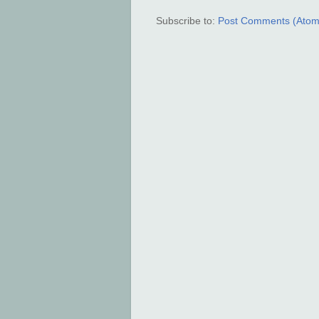
Subscribe to:
Post Comments (Atom