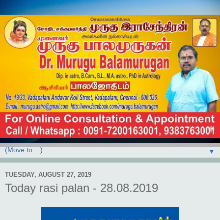
▼
TUESDAY, AUGUST 27, 2019
Today rasi palan - 28.08.2019