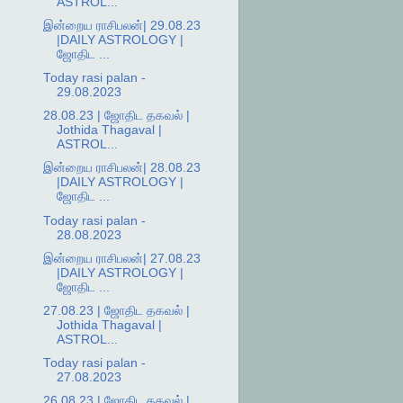
ASTROL...
இன்றைய ராசிபலன்| 29.08.23
|DAILY ASTROLOGY |
ஜோதிட ...
Today rasi palan -
29.08.2023
28.08.23 | ஜோதிட தகவல் |
Jothida Thagaval |
ASTROL...
இன்றைய ராசிபலன்| 28.08.23
|DAILY ASTROLOGY |
ஜோதிட ...
Today rasi palan -
28.08.2023
இன்றைய ராசிபலன்| 27.08.23
|DAILY ASTROLOGY |
ஜோதிட ...
27.08.23 | ஜோதிட தகவல் |
Jothida Thagaval |
ASTROL...
Today rasi palan -
27.08.2023
26.08.23 | ஜோதிட தகவல் |