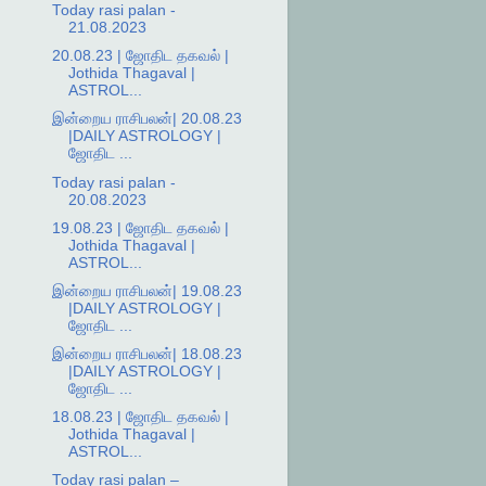
Today rasi palan -
21.08.2023
20.08.23 | ஜோதிட தகவல் |
Jothida Thagaval |
ASTROL...
இன்றைய ராசிபலன்| 20.08.23
|DAILY ASTROLOGY |
ஜோதிட ...
Today rasi palan -
20.08.2023
19.08.23 | ஜோதிட தகவல் |
Jothida Thagaval |
ASTROL...
இன்றைய ராசிபலன்| 19.08.23
|DAILY ASTROLOGY |
ஜோதிட ...
இன்றைய ராசிபலன்| 18.08.23
|DAILY ASTROLOGY |
ஜோதிட ...
18.08.23 | ஜோதிட தகவல் |
Jothida Thagaval |
ASTROL...
Today rasi palan –