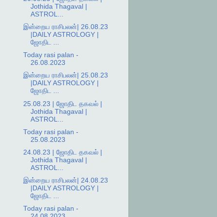
Jothida Thagaval |
ASTROL...
இன்றைய ராசிபலன்| 26.08.23
|DAILY ASTROLOGY |
ஜோதிட ...
Today rasi palan -
26.08.2023
இன்றைய ராசிபலன்| 25.08.23
|DAILY ASTROLOGY |
ஜோதிட ...
25.08.23 | ஜோதிட தகவல் |
Jothida Thagaval |
ASTROL...
Today rasi palan -
25.08.2023
24.08.23 | ஜோதிட தகவல் |
Jothida Thagaval |
ASTROL...
இன்றைய ராசிபலன்| 24.08.23
|DAILY ASTROLOGY |
ஜோதிட ...
Today rasi palan -
24.08.2023