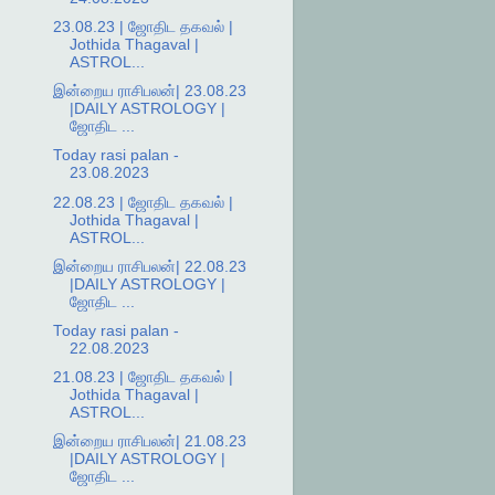
23.08.23 | ஜோதிட தகவல் |
Jothida Thagaval |
ASTROL...
இன்றைய ராசிபலன்| 23.08.23
|DAILY ASTROLOGY |
ஜோதிட ...
Today rasi palan -
23.08.2023
22.08.23 | ஜோதிட தகவல் |
Jothida Thagaval |
ASTROL...
இன்றைய ராசிபலன்| 22.08.23
|DAILY ASTROLOGY |
ஜோதிட ...
Today rasi palan -
22.08.2023
21.08.23 | ஜோதிட தகவல் |
Jothida Thagaval |
ASTROL...
இன்றைய ராசிபலன்| 21.08.23
|DAILY ASTROLOGY |
ஜோதிட ...