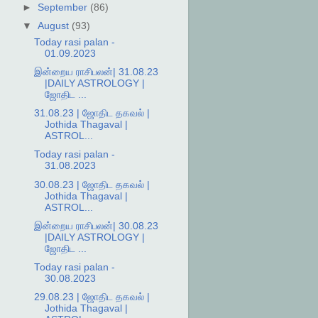
►
September
(86)
▼
August
(93)
Today rasi palan -
01.09.2023
இன்றைய ராசிபலன்| 31.08.23
|DAILY ASTROLOGY |
ஜோதிட ...
31.08.23 | ஜோதிட தகவல் |
Jothida Thagaval |
ASTROL...
Today rasi palan -
31.08.2023
30.08.23 | ஜோதிட தகவல் |
Jothida Thagaval |
ASTROL...
இன்றைய ராசிபலன்| 30.08.23
|DAILY ASTROLOGY |
ஜோதிட ...
Today rasi palan -
30.08.2023
29.08.23 | ஜோதிட தகவல் |
Jothida Thagaval |