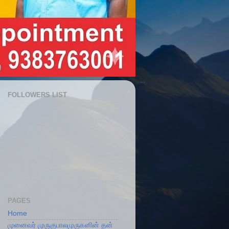
FOLLOWERS LIST
PAGES
Home
முனைவர் முருகுபாலமுருகனின் தன்