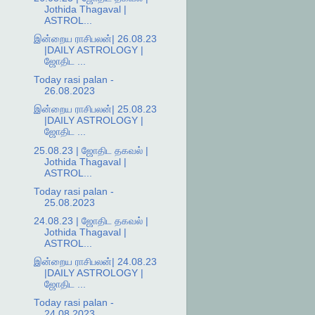
Jothida Thagaval |
ASTROL...
இன்றைய ராசிபலன்| 26.08.23
|DAILY ASTROLOGY |
ஜோதிட ...
Today rasi palan -
26.08.2023
இன்றைய ராசிபலன்| 25.08.23
|DAILY ASTROLOGY |
ஜோதிட ...
25.08.23 | ஜோதிட தகவல் |
Jothida Thagaval |
ASTROL...
Today rasi palan -
25.08.2023
24.08.23 | ஜோதிட தகவல் |
Jothida Thagaval |
ASTROL...
இன்றைய ராசிபலன்| 24.08.23
|DAILY ASTROLOGY |
ஜோதிட ...
Today rasi palan -
24.08.2023