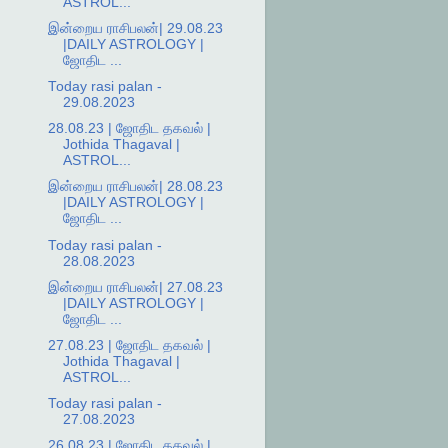
ASTROL...
இன்றைய ராசிபலன்| 29.08.23
|DAILY ASTROLOGY |
ஜோதிட ...
Today rasi palan -
29.08.2023
28.08.23 | ஜோதிட தகவல் |
Jothida Thagaval |
ASTROL...
இன்றைய ராசிபலன்| 28.08.23
|DAILY ASTROLOGY |
ஜோதிட ...
Today rasi palan -
28.08.2023
இன்றைய ராசிபலன்| 27.08.23
|DAILY ASTROLOGY |
ஜோதிட ...
27.08.23 | ஜோதிட தகவல் |
Jothida Thagaval |
ASTROL...
Today rasi palan -
27.08.2023
26.08.23 | ஜோதிட தகவல் |