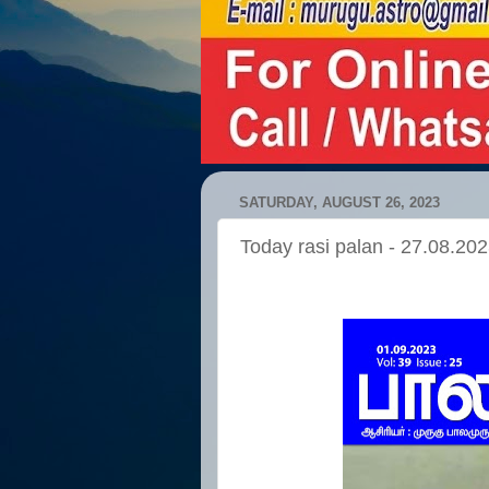
SATURDAY, AUGUST 26, 2023
Today rasi palan - 27.08.20