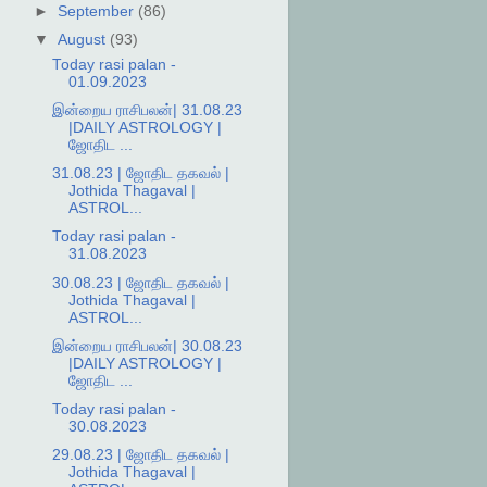
►
September
(86)
▼
August
(93)
Today rasi palan -
01.09.2023
இன்றைய ராசிபலன்| 31.08.23
|DAILY ASTROLOGY |
ஜோதிட ...
31.08.23 | ஜோதிட தகவல் |
Jothida Thagaval |
ASTROL...
Today rasi palan -
31.08.2023
30.08.23 | ஜோதிட தகவல் |
Jothida Thagaval |
ASTROL...
இன்றைய ராசிபலன்| 30.08.23
|DAILY ASTROLOGY |
ஜோதிட ...
Today rasi palan -
30.08.2023
29.08.23 | ஜோதிட தகவல் |
Jothida Thagaval |