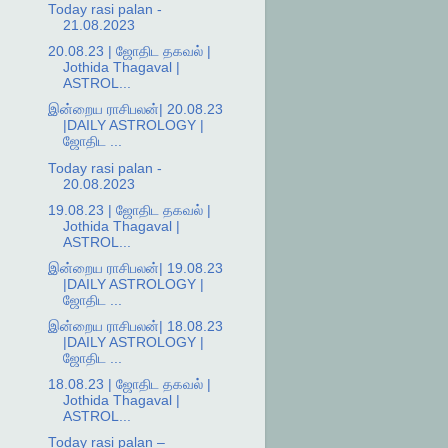
Today rasi palan -
21.08.2023
20.08.23 | ஜோதிட தகவல் |
Jothida Thagaval |
ASTROL...
இன்றைய ராசிபலன்| 20.08.23
|DAILY ASTROLOGY |
ஜோதிட ...
Today rasi palan -
20.08.2023
19.08.23 | ஜோதிட தகவல் |
Jothida Thagaval |
ASTROL...
இன்றைய ராசிபலன்| 19.08.23
|DAILY ASTROLOGY |
ஜோதிட ...
இன்றைய ராசிபலன்| 18.08.23
|DAILY ASTROLOGY |
ஜோதிட ...
18.08.23 | ஜோதிட தகவல் |
Jothida Thagaval |
ASTROL...
Today rasi palan –