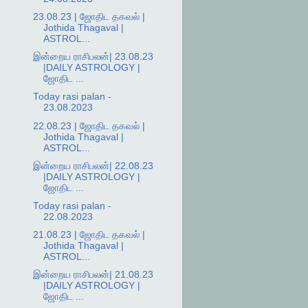
23.08.23 | ஜோதிட தகவல் |
Jothida Thagaval |
ASTROL...
இன்றைய ராசிபலன்| 23.08.23
|DAILY ASTROLOGY |
ஜோதிட ...
Today rasi palan -
23.08.2023
22.08.23 | ஜோதிட தகவல் |
Jothida Thagaval |
ASTROL...
இன்றைய ராசிபலன்| 22.08.23
|DAILY ASTROLOGY |
ஜோதிட ...
Today rasi palan -
22.08.2023
21.08.23 | ஜோதிட தகவல் |
Jothida Thagaval |
ASTROL...
இன்றைய ராசிபலன்| 21.08.23
|DAILY ASTROLOGY |
ஜோதிட ...