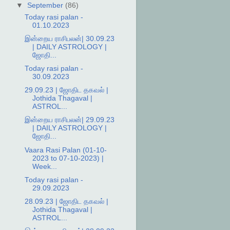
▼
September
(86)
Today rasi palan -
01.10.2023
இன்றைய ராசிபலன்| 30.09.23
| DAILY ASTROLOGY |
ஜோதி...
Today rasi palan -
30.09.2023
29.09.23 | ஜோதிட தகவல் |
Jothida Thagaval |
ASTROL...
இன்றைய ராசிபலன்| 29.09.23
| DAILY ASTROLOGY |
ஜோதி...
Vaara Rasi Palan (01-10-
2023 to 07-10-2023) |
Week...
Today rasi palan -
29.09.2023
28.09.23 | ஜோதிட தகவல் |
Jothida Thagaval |
ASTROL...