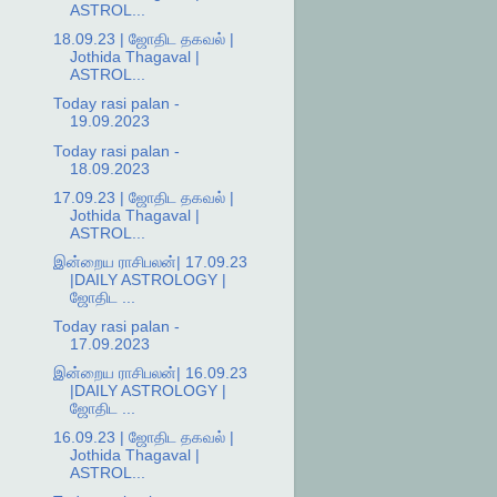
ASTROL...
18.09.23 | ஜோதிட தகவல் |
Jothida Thagaval |
ASTROL...
Today rasi palan -
19.09.2023
Today rasi palan -
18.09.2023
17.09.23 | ஜோதிட தகவல் |
Jothida Thagaval |
ASTROL...
இன்றைய ராசிபலன்| 17.09.23
|DAILY ASTROLOGY |
ஜோதிட ...
Today rasi palan -
17.09.2023
இன்றைய ராசிபலன்| 16.09.23
|DAILY ASTROLOGY |
ஜோதிட ...
16.09.23 | ஜோதிட தகவல் |
Jothida Thagaval |
ASTROL...