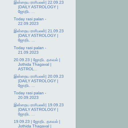
இன்றைய ராசிபலன்| 22.09.23
|DAILY ASTROLOGY |
ஜோதிட ...
Today rasi palan -
22.09.2023
இன்றைய ராசிபலன்| 21.09.23
|DAILY ASTROLOGY |
ஜோதிட ...
Today rasi palan -
21.09.2023
20.09.23 | ஜோதிட தகவல் |
Jothida Thagaval |
ASTROL...
இன்றைய ராசிபலன்| 20.09.23
|DAILY ASTROLOGY |
ஜோதிட ...
Today rasi palan -
20.09.2023
இன்றைய ராசிபலன்| 19.09.23
|DAILY ASTROLOGY |
ஜோதிட ...
19.09.23 | ஜோதிட தகவல் |
Jothida Thagaval |