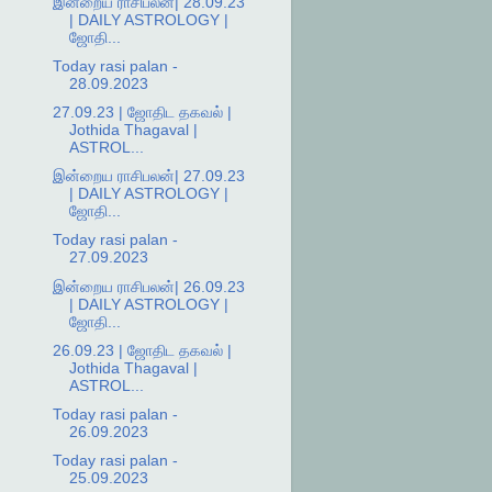
இன்றைய ராசிபலன்| 28.09.23
| DAILY ASTROLOGY |
ஜோதி...
Today rasi palan -
28.09.2023
27.09.23 | ஜோதிட தகவல் |
Jothida Thagaval |
ASTROL...
இன்றைய ராசிபலன்| 27.09.23
| DAILY ASTROLOGY |
ஜோதி...
Today rasi palan -
27.09.2023
இன்றைய ராசிபலன்| 26.09.23
| DAILY ASTROLOGY |
ஜோதி...
26.09.23 | ஜோதிட தகவல் |
Jothida Thagaval |
ASTROL...
Today rasi palan -
26.09.2023
Today rasi palan -
25.09.2023