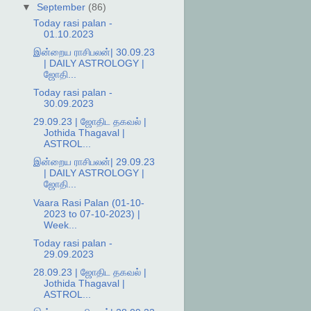
▼
September
(86)
Today rasi palan -
01.10.2023
இன்றைய ராசிபலன்| 30.09.23
| DAILY ASTROLOGY |
ஜோதி...
Today rasi palan -
30.09.2023
29.09.23 | ஜோதிட தகவல் |
Jothida Thagaval |
ASTROL...
இன்றைய ராசிபலன்| 29.09.23
| DAILY ASTROLOGY |
ஜோதி...
Vaara Rasi Palan (01-10-
2023 to 07-10-2023) |
Week...
Today rasi palan -
29.09.2023
28.09.23 | ஜோதிட தகவல் |
Jothida Thagaval |
ASTROL...