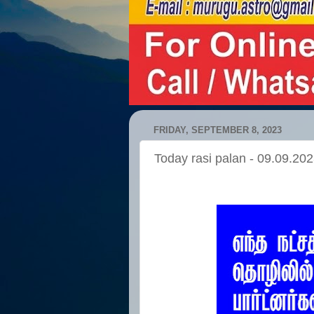
FRIDAY, SEPTEMBER 8, 2023
Today rasi palan - 09.09.20