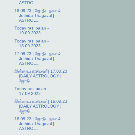
ASTROL...
18.09.23 | ஜோதிட தகவல் |
Jothida Thagaval |
ASTROL...
Today rasi palan -
19.09.2023
Today rasi palan -
18.09.2023
17.09.23 | ஜோதிட தகவல் |
Jothida Thagaval |
ASTROL...
இன்றைய ராசிபலன்| 17.09.23
|DAILY ASTROLOGY |
ஜோதிட ...
Today rasi palan -
17.09.2023
இன்றைய ராசிபலன்| 16.09.23
|DAILY ASTROLOGY |
ஜோதிட ...
16.09.23 | ஜோதிட தகவல் |
Jothida Thagaval |
ASTROL...