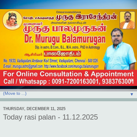
▼
THURSDAY, DECEMBER 11, 2025
Today rasi palan - 11.12.2025