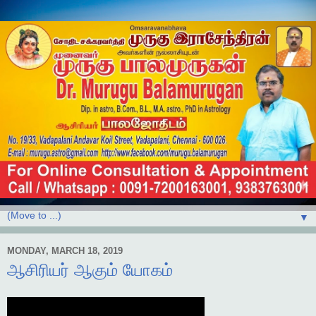
▼
MONDAY, MARCH 18, 2019
ஆசிரியர் ஆகும் யோகம்