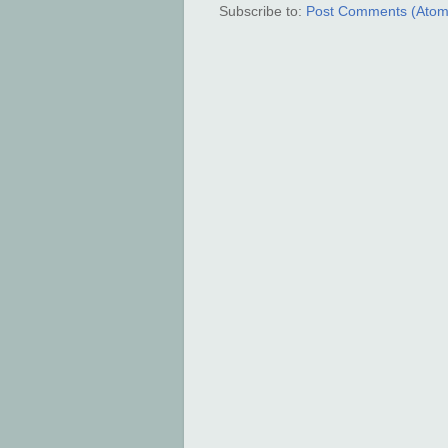
Subscribe to:
Post Comments (Atom