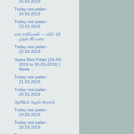
25.03.2019
Today rasi palan -
24.03.2019
Today rasi palan -
23.03.2019
வார ராசிப்பலன் -- மார்ச் 24
முதல் 30 வரை
Today rasi palan -
22.03.2019
Vaara Rasi Palan (24-03-
2019 to 30-03-2019) |
Week...
Today rasi palan -
21.03.2019
Today rasi palan -
20.03.2019
ஆசிரியர் ஆகும் யோகம்
Today rasi palan -
19.03.2019
Today rasi palan -
18.03.2019