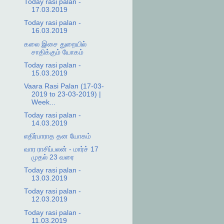
Today rasi palan -
17.03.2019
Today rasi palan -
16.03.2019
கலை இசை துறையில்
சாதிக்கும் யோகம்
Today rasi palan -
15.03.2019
Vaara Rasi Palan (17-03-
2019 to 23-03-2019) |
Week...
Today rasi palan -
14.03.2019
எதிர்பாராத தன யோகம்
வார ராசிப்பலன் - மார்ச் 17
முதல் 23 வரை
Today rasi palan -
13.03.2019
Today rasi palan -
12.03.2019
Today rasi palan -
11.03.2019