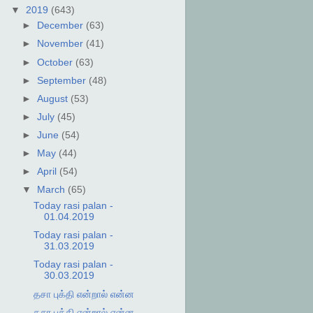
▼
2019
(643)
►
December
(63)
►
November
(41)
►
October
(63)
►
September
(48)
►
August
(53)
►
July
(45)
►
June
(54)
►
May
(44)
►
April
(54)
▼
March
(65)
Today rasi palan -
01.04.2019
Today rasi palan -
31.03.2019
Today rasi palan -
30.03.2019
தசா புக்தி என்றால் என்ன
தசா புக்தி என்றால் என்ன