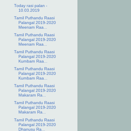
Today rasi palan -
10.03.2019
Tamil Puthandu Raasi
Palangal 2019-2020
Meenam Raa...
Tamil Puthandu Raasi
Palangal 2019-2020
Meenam Raa...
Tamil Puthandu Raasi
Palangal 2019-2020
Kumbam Raa...
Tamil Puthandu Raasi
Palangal 2019-2020
Kumbam Raa...
Tamil Puthandu Raasi
Palangal 2019-2020
Makaram Ra...
Tamil Puthandu Raasi
Palangal 2019-2020
Makaram Ra...
Tamil Puthandu Raasi
Palangal 2019-2020
Dhanusu Ra...