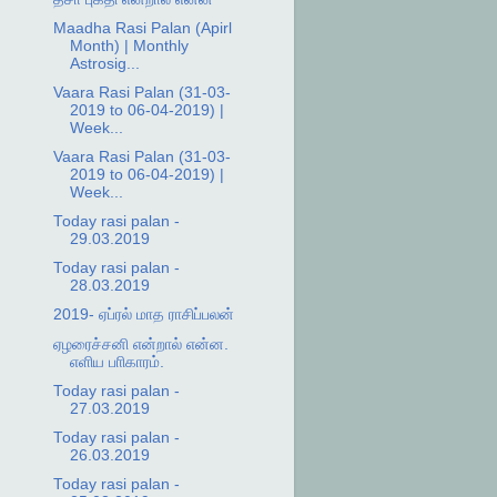
Maadha Rasi Palan (Apirl
Month) | Monthly
Astrosig...
Vaara Rasi Palan (31-03-
2019 to 06-04-2019) |
Week...
Vaara Rasi Palan (31-03-
2019 to 06-04-2019) |
Week...
Today rasi palan -
29.03.2019
Today rasi palan -
28.03.2019
2019- ஏப்ரல் மாத ராசிப்பலன்
ஏழரைச்சனி என்றால் என்ன.
எளிய பாிகாரம்.
Today rasi palan -
27.03.2019
Today rasi palan -
26.03.2019
Today rasi palan -