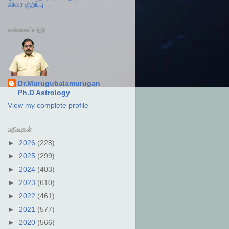
விவர குறிப்பு
என்னைப்பற்றி
Dr.Murugubalamurugan
Ph.D Astrology
View my complete profile
பதிவுகள்
►
2026
(228)
►
2025
(299)
►
2024
(403)
►
2023
(610)
►
2022
(461)
►
2021
(577)
►
2020
(566)