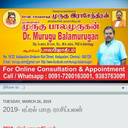
▼
TUESDAY, MARCH 26, 2019
2019- ஏப்ரல் மாத ராசிப்பலன்