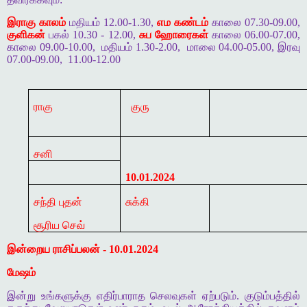
இராகு காலம்
மதியம் 12.00-1.30,
எம கண்டம்
காலை 07.30-09.00,
குளிகன்
பகல் 10.30 - 12.00,
சுப ஹோரைகள்
காலை 06.00-07.00,
காலை 09.00-10.00,
மதியம் 1.30-2.00,
மாலை 04.00-05.00, இரவு
07.00-09.00,
11.00-12.00
ராகு
குரு
சனி
10.01.2024
சந்தி புதன்
சுக்கி
சூரிய செவ்
இன்றைய ராசிப்பலன் - 10.01.2024
மேஷம்
இன்று உங்களுக்கு எதிர்பாராத செலவுகள் ஏற்படும். குடும்பத்தில்