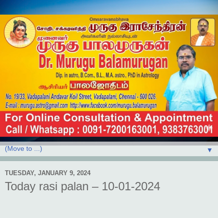
▼
TUESDAY, JANUARY 9, 2024
Today rasi palan – 10-01-2024