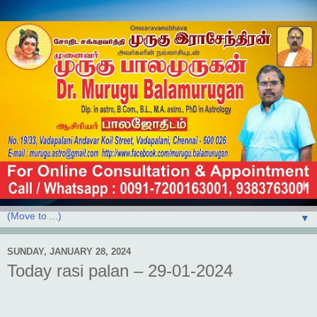
▼
SUNDAY, JANUARY 28, 2024
Today rasi palan – 29-01-2024