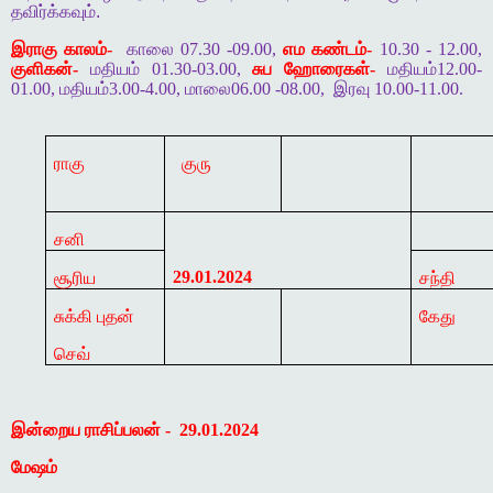
தவிர்க்கவும்
.
இராகு காலம்-
காலை 07.30 -09.00,
எம கண்டம்-
10.30 - 12.00,
குளிகன்-
மதியம் 01.30-03.00,
சுப ஹோரைகள்-
மதியம்12.00-
01.00, மதியம்3.00-4.00, மாலை06.00 -08.00,
இரவு 10.00-11.00.
ராகு
குரு
சனி
29.01.2024
சூரிய
சந்தி
சுக்கி புதன்
கேது
செவ்
இன்றைய ராசிப்பலன் -
29.01.2024
மேஷம்