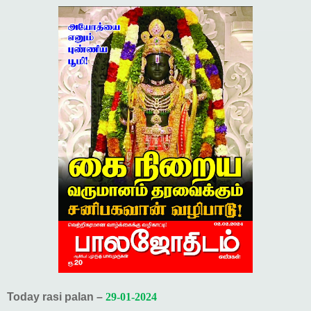
Today rasi palan –
29-01-2024