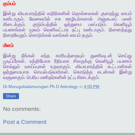
கும்பம்
இன்று வியாபாரத்தில் எதிரிகளின் தொல்லைகள் குறைந்து லாபம்
உண்டாகும். வேலையில் சக ஊழியர்களால் அனுகூலப் பலன்
கிடைக்கும். குடும்பத்தில் ஒற்றுமை பலப்படும். வெளியூர்
பயணங்கள் மூலம் வெளிவட்டார நட்பு உண்டாகும். நினைத்தது
நிறைவேறும். கொடுக்கல் வாங்கல் லாபம் தரும்.
மீனம்
இன்று நீங்கள் எந்த காரியத்தையும் துணிவுடன் செய்து
முடிப்பீர்கள். உத்தியோக ரீதியாக சிலருக்கு வெளியூர் பயணம்
செல்லும் வாய்ப்புகள் உருவாகும். வியாபாரத்தில் கூட்டாளிகள்
ஒற்றுமையாக செயல்படுவார்கள். கொடுத்த கடன்கள் இன்று
வசூலாகும். பெரிய மனிதர்களின் நட்பு கிடைக்கும்.
Dr.Murugubalamurugan Ph.D Astrology
at
4:00 PM
Share
No comments:
Post a Comment