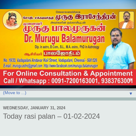
▼
WEDNESDAY, JANUARY 31, 2024
Today rasi palan – 01-02-2024