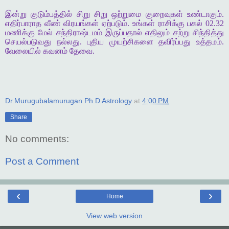
இன்று குடும்பத்தில் சிறு சிறு ஒற்றுமை குறைவுகள் உண்டாகும்.
எதிர்பாராத வீண் விரயங்கள் ஏற்படும். உங்கள் ராசிக்கு பகல் 02.32
மணிக்கு மேல் சந்திராஷ்டமம் இருப்பதால் எதிலும் சற்று சிந்தித்து
செயல்படுவது நல்லது. புதிய முயற்சிகளை தவிர்ப்பது உத்தமம்.
வேலையில் கவனம் தேவை.
Dr.Murugubalamurugan Ph.D Astrology
at
4:00 PM
Share
No comments:
Post a Comment
‹
›
Home
View web version