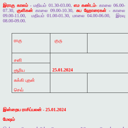
இராகு காலம்
- மதியம் 01.30-03.00,
எம கண்டம்-
காலை 06.00-
07.30,
குளிகன்
காலை 09.00-10.30,
சுப ஹோரைகள்
- காலை
09.00-11.00,
மதியம் 01.00-01.30, மாலை 04.00-06.00,
இரவு
08.00-09.00.
ராகு
குரு
சனி
25.01.2024
சூரிய
சுக்கி புதன்
செவ்
இன்றைய ராசிப்பலன் - 25.01.2024
மேஷம்