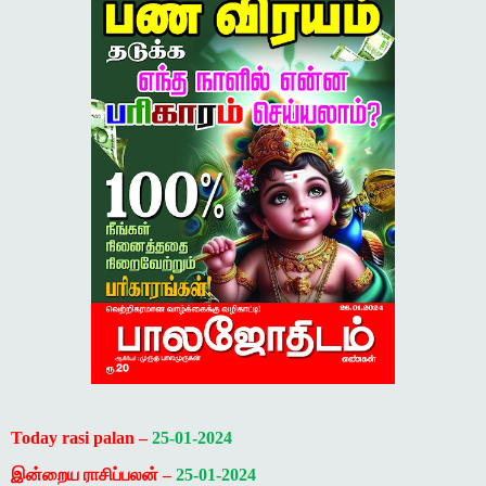
Today rasi palan –
25-01-2024
இன்றைய ராசிப்பலன் –
25-01-2024