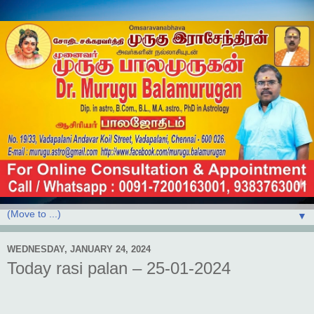
▼
WEDNESDAY, JANUARY 24, 2024
Today rasi palan – 25-01-2024