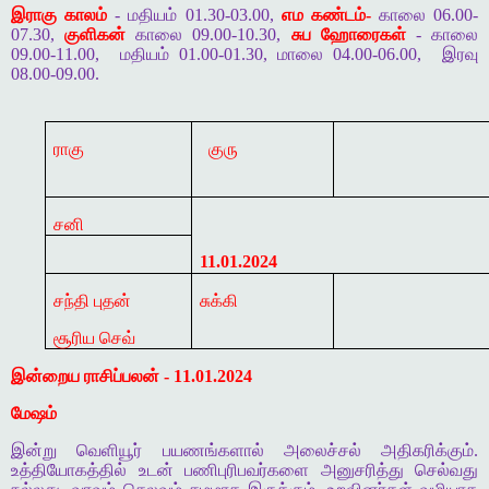
இராகு காலம்
- மதியம் 01.30-03.00,
எம கண்டம்-
காலை 06.00-
07.30,
குளிகன்
காலை 09.00-10.30,
சுப ஹோரைகள்
- காலை
09.00-11.00,
மதியம் 01.00-01.30, மாலை 04.00-06.00,
இரவு
08.00-09.00.
ராகு
குரு
சனி
11.01.2024
சந்தி புதன்
சுக்கி
சூரிய செவ்
இன்றைய ராசிப்பலன் - 11.01.2024
மேஷம்
இன்று வெளியூர் பயணங்களால் அலைச்சல் அதிகரிக்கும்.
உத்தியோகத்தில் உடன் பணிபுரிபவர்களை அனுசரித்து செல்வது