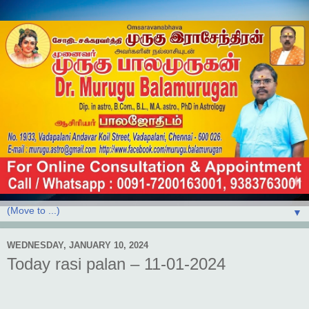
▼
WEDNESDAY, JANUARY 10, 2024
Today rasi palan – 11-01-2024