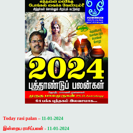
Today rasi palan –
11-01-2024
இன்றைய ராசிப்பலன் -
11-01-2024