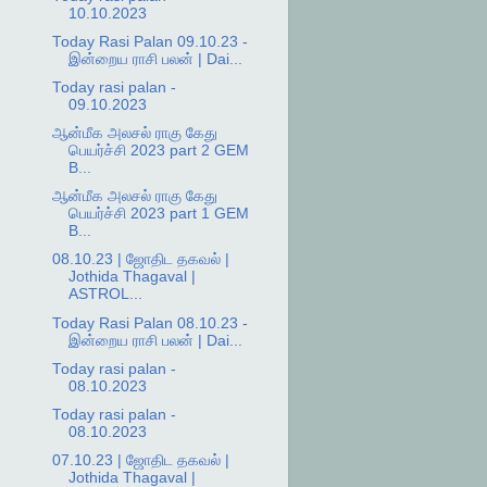
10.10.2023
Today Rasi Palan 09.10.23 -
இன்றைய ராசி பலன் | Dai...
Today rasi palan -
09.10.2023
ஆன்மீக அலசல் ராகு கேது
பெயர்ச்சி 2023 part 2 GEM
B...
ஆன்மீக அலசல் ராகு கேது
பெயர்ச்சி 2023 part 1 GEM
B...
08.10.23 | ஜோதிட தகவல் |
Jothida Thagaval |
ASTROL...
Today Rasi Palan 08.10.23 -
இன்றைய ராசி பலன் | Dai...
Today rasi palan -
08.10.2023
Today rasi palan -
08.10.2023
07.10.23 | ஜோதிட தகவல் |
Jothida Thagaval |