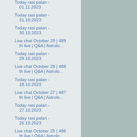
Today rasi palan -
01.11.2023
Today rasi palan -
31.10.2023
Today rasi palan -
30.10.2023
Live chat October 29 | 489
th live | Q&A | Astrolo...
Today rasi palan -
29.10.2023
Live chat October 28 | 488
th live | Q&A | Astrolo...
Today rasi palan -
28.10.2023
Live chat October 27 | 487
th live | Q&A | Astrolo...
Today rasi palan -
27.10.2023
Today rasi palan -
26.10.2023
Live chat October 25 | 486
th live | Q&A | Astrolo...