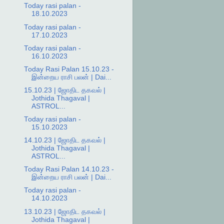
Today rasi palan -
18.10.2023
Today rasi palan -
17.10.2023
Today rasi palan -
16.10.2023
Today Rasi Palan 15.10.23 -
இன்றைய ராசி பலன் | Dai...
15.10.23 | ஜோதிட தகவல் |
Jothida Thagaval |
ASTROL...
Today rasi palan -
15.10.2023
14.10.23 | ஜோதிட தகவல் |
Jothida Thagaval |
ASTROL...
Today Rasi Palan 14.10.23 -
இன்றைய ராசி பலன் | Dai...
Today rasi palan -
14.10.2023
13.10.23 | ஜோதிட தகவல் |
Jothida Thagaval |