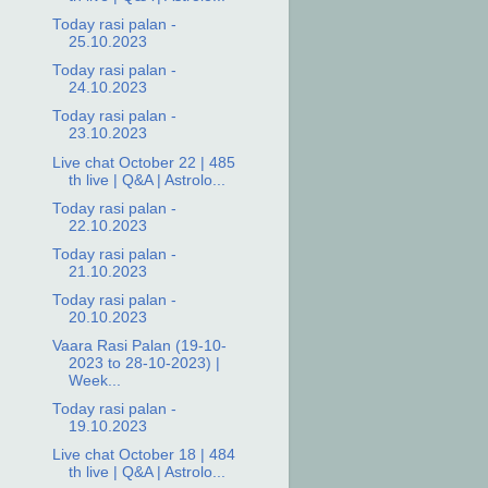
Today rasi palan -
25.10.2023
Today rasi palan -
24.10.2023
Today rasi palan -
23.10.2023
Live chat October 22 | 485
th live | Q&A | Astrolo...
Today rasi palan -
22.10.2023
Today rasi palan -
21.10.2023
Today rasi palan -
20.10.2023
Vaara Rasi Palan (19-10-
2023 to 28-10-2023) |
Week...
Today rasi palan -
19.10.2023
Live chat October 18 | 484
th live | Q&A | Astrolo...