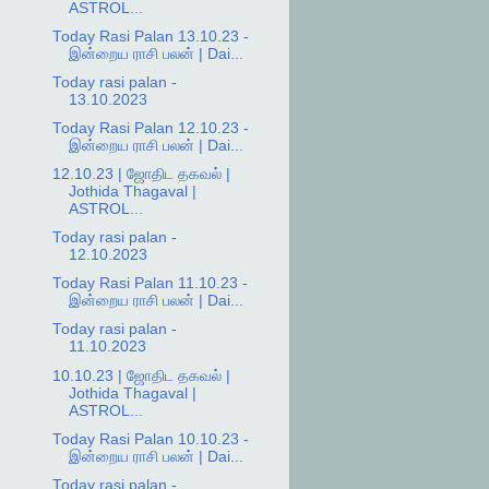
ASTROL...
Today Rasi Palan 13.10.23 -
இன்றைய ராசி பலன் | Dai...
Today rasi palan -
13.10.2023
Today Rasi Palan 12.10.23 -
இன்றைய ராசி பலன் | Dai...
12.10.23 | ஜோதிட தகவல் |
Jothida Thagaval |
ASTROL...
Today rasi palan -
12.10.2023
Today Rasi Palan 11.10.23 -
இன்றைய ராசி பலன் | Dai...
Today rasi palan -
11.10.2023
10.10.23 | ஜோதிட தகவல் |
Jothida Thagaval |
ASTROL...
Today Rasi Palan 10.10.23 -
இன்றைய ராசி பலன் | Dai...
Today rasi palan -