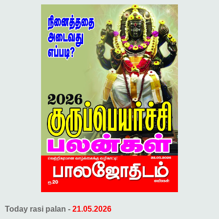
Today rasi palan -
21.05.2026