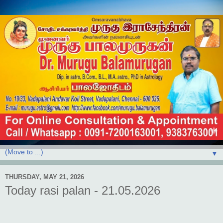
▼
THURSDAY, MAY 21, 2026
Today rasi palan - 21.05.2026